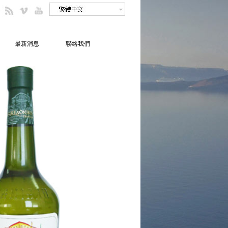
最新消息
聯絡我們